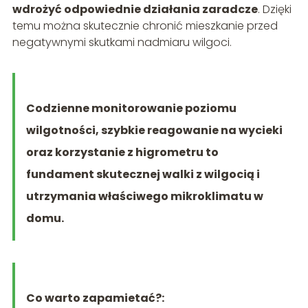
wdrożyć odpowiednie działania zaradcze
. Dzięki
temu można skutecznie chronić mieszkanie przed
negatywnymi skutkami nadmiaru wilgoci.
Codzienne monitorowanie poziomu
wilgotności, szybkie reagowanie na wycieki
oraz korzystanie z higrometru to
fundament skutecznej walki z wilgocią i
utrzymania właściwego mikroklimatu w
domu.
Co warto zapamietać?: