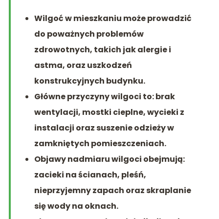
Wilgoć w mieszkaniu może prowadzić
do poważnych problemów
zdrowotnych, takich jak alergie i
astma, oraz uszkodzeń
konstrukcyjnych budynku.
Główne przyczyny wilgoci to: brak
wentylacji, mostki cieplne, wycieki z
instalacji oraz suszenie odzieży w
zamkniętych pomieszczeniach.
Objawy nadmiaru wilgoci obejmują:
zacieki na ścianach, pleśń,
nieprzyjemny zapach oraz skraplanie
się wody na oknach.