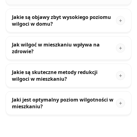
Jakie są objawy zbyt wysokiego poziomu
wilgoci w domu?
Jak wilgoć w mieszkaniu wpływa na
zdrowie?
Jakie są skuteczne metody redukcji
wilgoci w mieszkaniu?
Jaki jest optymalny poziom wilgotności w
mieszkaniu?