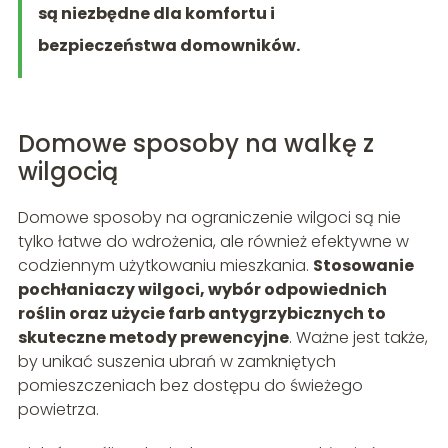
są niezbędne dla komfortu i
bezpieczeństwa domowników.
Domowe sposoby na walkę z
wilgocią
Domowe sposoby na ograniczenie wilgoci są nie
tylko łatwe do wdrożenia, ale również efektywne w
codziennym użytkowaniu mieszkania.
Stosowanie
pochłaniaczy wilgoci, wybór odpowiednich
roślin oraz użycie farb antygrzybicznych to
skuteczne metody prewencyjne
. Ważne jest także,
by unikać suszenia ubrań w zamkniętych
pomieszczeniach bez dostępu do świeżego
powietrza.