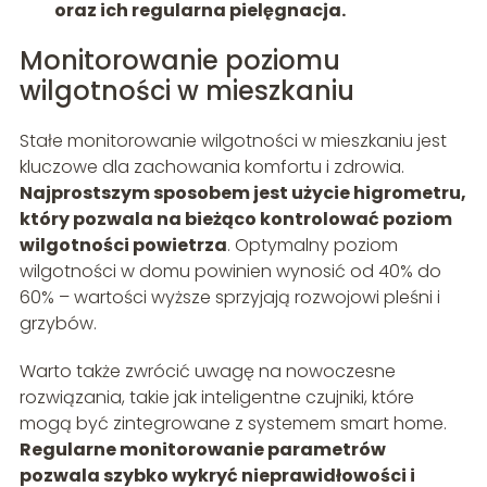
oraz ich regularna pielęgnacja.
Monitorowanie poziomu
wilgotności w mieszkaniu
Stałe monitorowanie wilgotności w mieszkaniu jest
kluczowe dla zachowania komfortu i zdrowia.
Najprostszym sposobem jest użycie higrometru,
który pozwala na bieżąco kontrolować poziom
wilgotności powietrza
. Optymalny poziom
wilgotności w domu powinien wynosić od 40% do
60% – wartości wyższe sprzyjają rozwojowi pleśni i
grzybów.
Warto także zwrócić uwagę na nowoczesne
rozwiązania, takie jak inteligentne czujniki, które
mogą być zintegrowane z systemem smart home.
Regularne monitorowanie parametrów
pozwala szybko wykryć nieprawidłowości i