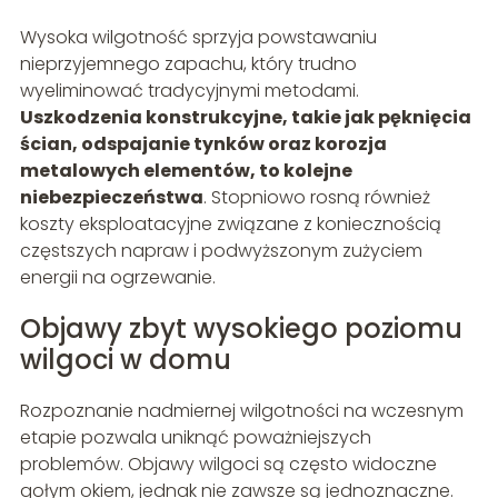
Wysoka wilgotność sprzyja powstawaniu
nieprzyjemnego zapachu, który trudno
wyeliminować tradycyjnymi metodami.
Uszkodzenia konstrukcyjne, takie jak pęknięcia
ścian, odspajanie tynków oraz korozja
metalowych elementów, to kolejne
niebezpieczeństwa
. Stopniowo rosną również
koszty eksploatacyjne związane z koniecznością
częstszych napraw i podwyższonym zużyciem
energii na ogrzewanie.
Objawy zbyt wysokiego poziomu
wilgoci w domu
Rozpoznanie nadmiernej wilgotności na wczesnym
etapie pozwala uniknąć poważniejszych
problemów. Objawy wilgoci są często widoczne
gołym okiem, jednak nie zawsze są jednoznaczne.