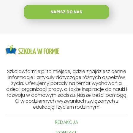
NAPISZ DO NAS
Szkolawformie.pl to miejsce, gdzie znajdziesz cenne
informacje i artykuły dotyczące różnych aspektów
życia. Oferujemy porady na temat wychowania
dzieci, organizacji pracy, a także inspiracje do nauki i
rozwoju w domowym zaciszu. Nasze treści pomogą
Ci w codziennych wyzwaniach związanych z
edukacją i życiem rodzinnym.
REDAKCJA
KONTAKT