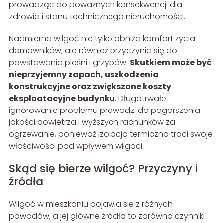
prowadząc do poważnych konsekwencji dla
zdrowia i stanu technicznego nieruchomości.
Nadmierna wilgoć nie tylko obniża komfort życia
domowników, ale również przyczynia się do
powstawania pleśni i grzybów.
Skutkiem może być
nieprzyjemny zapach, uszkodzenia
konstrukcyjne oraz zwiększone koszty
eksploatacyjne budynku
. Długotrwałe
ignorowanie problemu prowadzi do pogorszenia
jakości powietrza i wyższych rachunków za
ogrzewanie, ponieważ izolacja termiczna traci swoje
właściwości pod wpływem wilgoci.
Skąd się bierze wilgoć? Przyczyny i
źródła
Wilgoć w mieszkaniu pojawia się z różnych
powodów, a jej główne źródła to zarówno czynniki