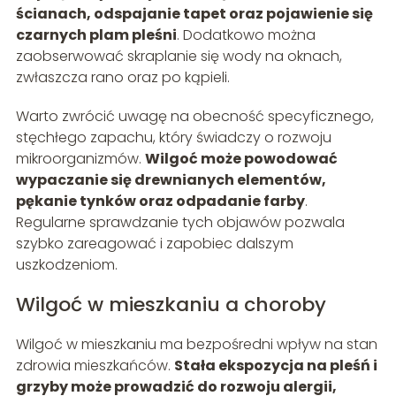
ścianach, odspajanie tapet oraz pojawienie się
czarnych plam pleśni
. Dodatkowo można
zaobserwować skraplanie się wody na oknach,
zwłaszcza rano oraz po kąpieli.
Warto zwrócić uwagę na obecność specyficznego,
stęchłego zapachu, który świadczy o rozwoju
mikroorganizmów.
Wilgoć może powodować
wypaczanie się drewnianych elementów,
pękanie tynków oraz odpadanie farby
.
Regularne sprawdzanie tych objawów pozwala
szybko zareagować i zapobiec dalszym
uszkodzeniom.
Wilgoć w mieszkaniu a choroby
Wilgoć w mieszkaniu ma bezpośredni wpływ na stan
zdrowia mieszkańców.
Stała ekspozycja na pleśń i
grzyby może prowadzić do rozwoju alergii,