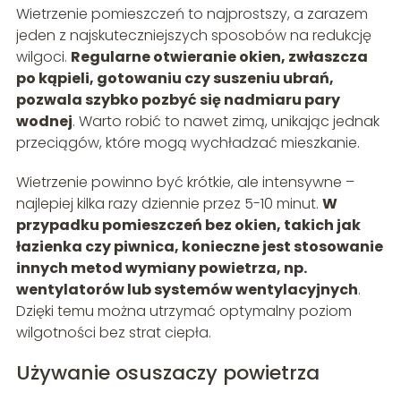
Wietrzenie pomieszczeń to najprostszy, a zarazem
jeden z najskuteczniejszych sposobów na redukcję
wilgoci.
Regularne otwieranie okien, zwłaszcza
po kąpieli, gotowaniu czy suszeniu ubrań,
pozwala szybko pozbyć się nadmiaru pary
wodnej
. Warto robić to nawet zimą, unikając jednak
przeciągów, które mogą wychładzać mieszkanie.
Wietrzenie powinno być krótkie, ale intensywne –
najlepiej kilka razy dziennie przez 5-10 minut.
W
przypadku pomieszczeń bez okien, takich jak
łazienka czy piwnica, konieczne jest stosowanie
innych metod wymiany powietrza, np.
wentylatorów lub systemów wentylacyjnych
.
Dzięki temu można utrzymać optymalny poziom
wilgotności bez strat ciepła.
Używanie osuszaczy powietrza