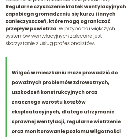
Regularne czyszczenie kratek wentylacyjnych
zapobiega gromadzeniu się kurzu i innych
zanieczyszczeń, które mogą ograniczać
przepływ powietrza
. W przypadku większych
systemów wentylacyjnych zalecane jest
skorzystanie z usług profesjonalistów.
Wilgoć w mieszkaniu może prowadzić do
poważnych problemów zdrowotnych,
uszkodzeń konstrukcyjnych oraz
znacznego wzrostu kosztów
eksploatacyjnych, dlatego utrzymanie
sprawnej wentylacji, regularne wietrzenie
oraz monitorowanie poziomu wilgotności