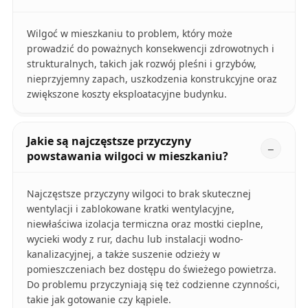
Wilgoć w mieszkaniu to problem, który może
prowadzić do poważnych konsekwencji zdrowotnych i
strukturalnych, takich jak rozwój pleśni i grzybów,
nieprzyjemny zapach, uszkodzenia konstrukcyjne oraz
zwiększone koszty eksploatacyjne budynku.
Jakie są najczęstsze przyczyny
powstawania wilgoci w mieszkaniu?
Najczęstsze przyczyny wilgoci to brak skutecznej
wentylacji i zablokowane kratki wentylacyjne,
niewłaściwa izolacja termiczna oraz mostki cieplne,
wycieki wody z rur, dachu lub instalacji wodno-
kanalizacyjnej, a także suszenie odzieży w
pomieszczeniach bez dostępu do świeżego powietrza.
Do problemu przyczyniają się też codzienne czynności,
takie jak gotowanie czy kąpiele.