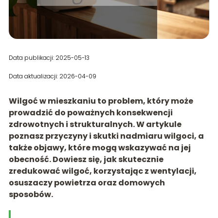
Data publikacji: 2025-05-13
Data aktualizacji: 2026-04-09
Wilgoć w mieszkaniu to problem, który może
prowadzić do poważnych konsekwencji
zdrowotnych i strukturalnych. W artykule
poznasz przyczyny i skutki nadmiaru wilgoci, a
także objawy, które mogą wskazywać na jej
obecność. Dowiesz się, jak skutecznie
zredukować wilgoć, korzystając z wentylacji,
osuszaczy powietrza oraz domowych
sposobów.