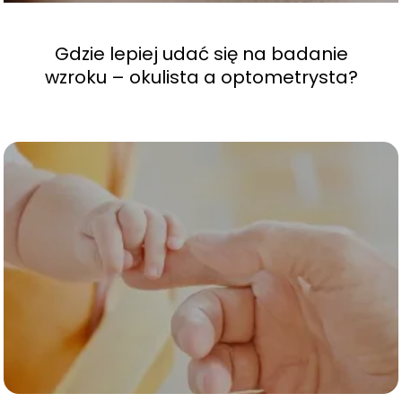
Gdzie lepiej udać się na badanie
wzroku – okulista a optometrysta?