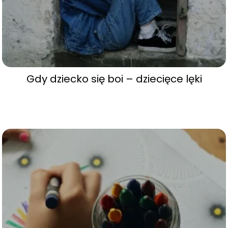
Gdy dziecko się boi – dziecięce lęki