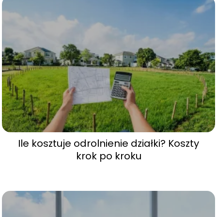
Ile kosztuje odrolnienie działki? Koszty
krok po kroku