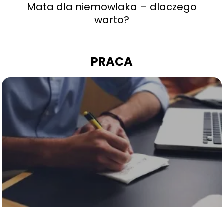
Mata dla niemowlaka – dlaczego
warto?
PRACA