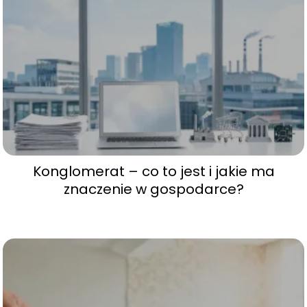
Konglomerat – co to jest i jakie ma
znaczenie w gospodarce?