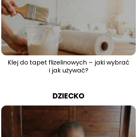
Klej do tapet flizelinowych – jaki wybrać
i jak używać?
DZIECKO