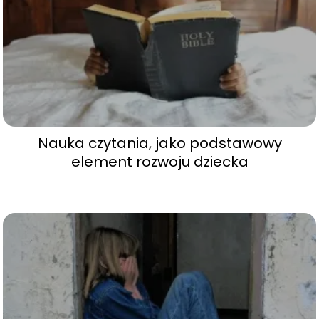
Nauka czytania, jako podstawowy
element rozwoju dziecka