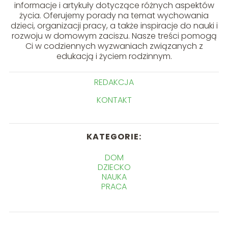
informacje i artykuły dotyczące różnych aspektów
życia. Oferujemy porady na temat wychowania
dzieci, organizacji pracy, a także inspiracje do nauki i
rozwoju w domowym zaciszu. Nasze treści pomogą
Ci w codziennych wyzwaniach związanych z
edukacją i życiem rodzinnym.
REDAKCJA
KONTAKT
KATEGORIE:
DOM
DZIECKO
NAUKA
PRACA