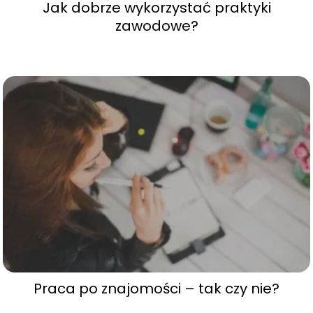
Jak dobrze wykorzystać praktyki
zawodowe?
Praca po znajomości – tak czy nie?