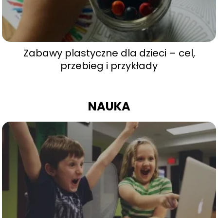
Zabawy plastyczne dla dzieci – cel,
przebieg i przykłady
NAUKA