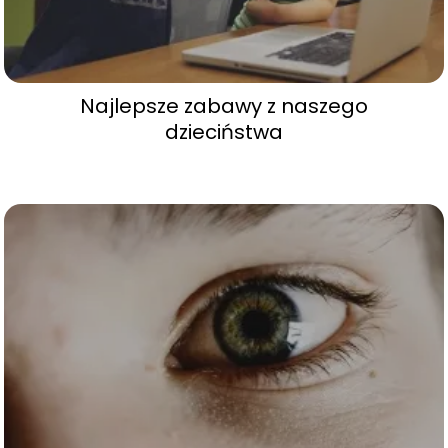
Najlepsze zabawy z naszego
dzieciństwa