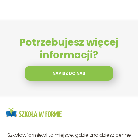
Potrzebujesz więcej
informacji?
NAPISZ DO NAS
Szkolawformie.pl to miejsce, gdzie znajdziesz cenne