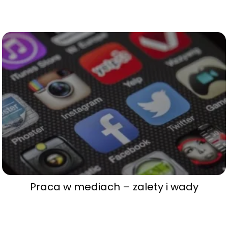
Praca w mediach – zalety i wady