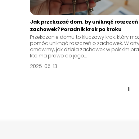
Jak przekazać dom, by uniknąć roszczeń
zachowek? Poradnik krok po kroku
Przekazanie domu to kluczowy krok, który mo
pomóc uniknąć roszczeń o zachowek. W arty
omówimy, jak działa zachowek w polskim pra
kto ma prawo do jego...
2025-05-13
1