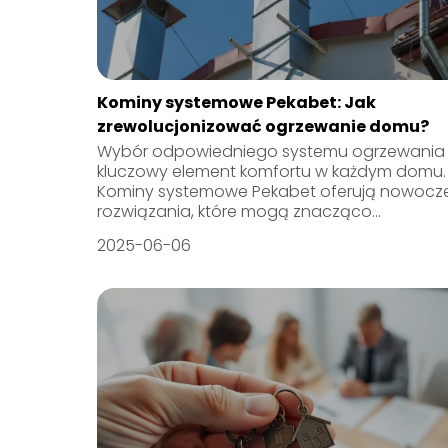
Kominy systemowe Pekabet: Jak
zrewolucjonizować ogrzewanie domu?
Wybór odpowiedniego systemu ogrzewania 
kluczowy element komfortu w każdym domu.
Kominy systemowe Pekabet oferują nowocz
rozwiązania, które mogą znacząco...
2025-06-06