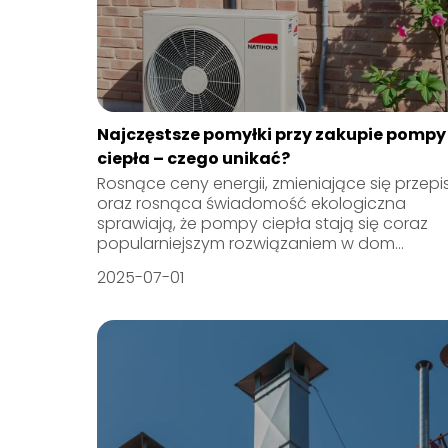
Najczęstsze pomyłki przy zakupie pompy
ciepła – czego unikać?
Rosnące ceny energii, zmieniające się przepi
oraz rosnąca świadomość ekologiczna
sprawiają, że pompy ciepła stają się coraz
popularniejszym rozwiązaniem w dom...
2025-07-01