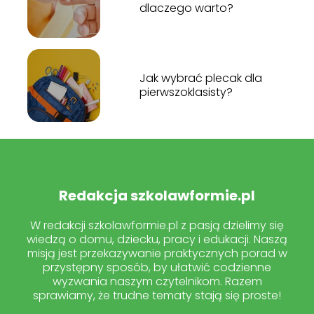
dlaczego warto?
Jak wybrać plecak dla
pierwszoklasisty?
Redakcja szkolawformie.pl
W redakcji szkolawformie.pl z pasją dzielimy się
wiedzą o domu, dziecku, pracy i edukacji. Naszą
misją jest przekazywanie praktycznych porad w
przystępny sposób, by ułatwić codzienne
wyzwania naszym czytelnikom. Razem
sprawiamy, że trudne tematy stają się proste!