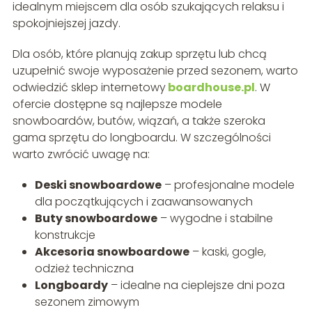
idealnym miejscem dla osób szukających relaksu i
spokojniejszej jazdy.
Dla osób, które planują zakup sprzętu lub chcą
uzupełnić swoje wyposażenie przed sezonem, warto
odwiedzić sklep internetowy
boardhouse.pl
. W
ofercie dostępne są najlepsze modele
snowboardów, butów, wiązań, a także szeroka
gama sprzętu do longboardu. W szczególności
warto zwrócić uwagę na:
Deski snowboardowe
– profesjonalne modele
dla początkujących i zaawansowanych
Buty snowboardowe
– wygodne i stabilne
konstrukcje
Akcesoria snowboardowe
– kaski, gogle,
odzież techniczna
Longboardy
– idealne na cieplejsze dni poza
sezonem zimowym