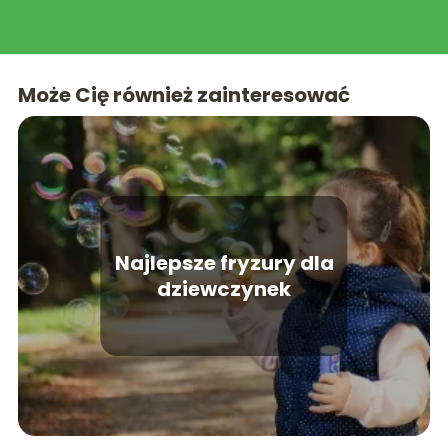
Może Cię również zainteresować
Najlepsze fryzury dla
dziewczynek