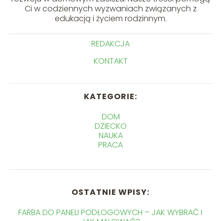
Ci w codziennych wyzwaniach związanych z
edukacją i życiem rodzinnym.
REDAKCJA
KONTAKT
KATEGORIE:
DOM
DZIECKO
NAUKA
PRACA
OSTATNIE WPISY:
FARBA DO PANELI PODŁOGOWYCH – JAK WYBRAĆ I