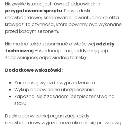
Niezwykle istotne jest również odpowiednie
przygotowanie sprzętu
. Serwis deski
snowboardowej, smarowanie i ewentualna korekta
krawędzi to czynności, które powinny być wykonane
przed każdym sezonem.
Nie można także zapominać o właściwej
odzieży
technicznej
– wodoodpornej, oddychającej i
zapewniającej odpowiednią termikę.
Dodatkowe wskazówki:
Zarezerwuj wyjazd z wyprzedzeniem
Wykup odpowiednie ubezpieczenie
Zapoznaj się z zasadami bezpieczeństwa na
stoku
Dzięki odpowiedniej organizacji, każdy
snowboardowy wyjazd może okazać się prawdziwą