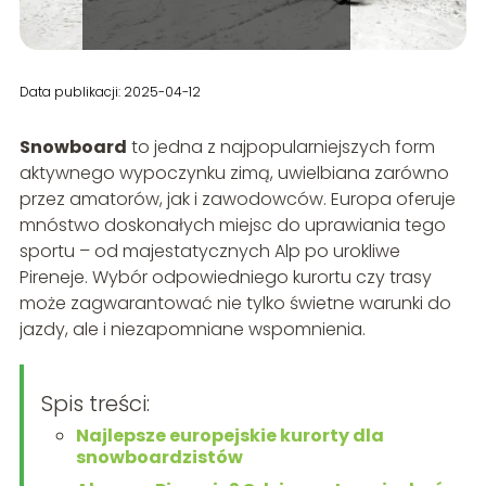
Data publikacji: 2025-04-12
Snowboard
to jedna z najpopularniejszych form
aktywnego wypoczynku zimą, uwielbiana zarówno
przez amatorów, jak i zawodowców. Europa oferuje
mnóstwo doskonałych miejsc do uprawiania tego
sportu – od majestatycznych Alp po urokliwe
Pireneje. Wybór odpowiedniego kurortu czy trasy
może zagwarantować nie tylko świetne warunki do
jazdy, ale i niezapomniane wspomnienia.
Spis treści:
Najlepsze europejskie kurorty dla
snowboardzistów