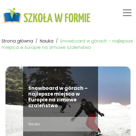
Strona główna
/
Nauka
/
Snowboard w górach – najlepsze
miejsca w Europie na zimowe szaleństwo
Snowboard w górach –
najlepsze miejsca w
Europie na zimowe
szaleństwo
Nauka