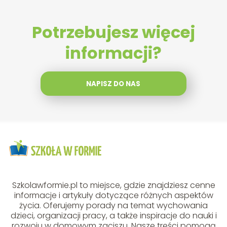
Potrzebujesz więcej
informacji?
NAPISZ DO NAS
Szkolawformie.pl to miejsce, gdzie znajdziesz cenne
informacje i artykuły dotyczące różnych aspektów
życia. Oferujemy porady na temat wychowania
dzieci, organizacji pracy, a także inspiracje do nauki i
rozwoju w domowym zaciszu. Nasze treści pomogą